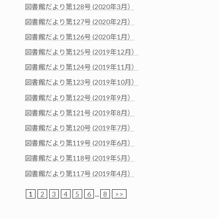
図書館だより第128号 (2020年3月）
図書館だより第127号 (2020年2月）
図書館だより第126号 (2020年1月）
図書館だより第125号 (2019年12月）
図書館だより第124号 (2019年11月）
図書館だより第123号 (2019年10月）
図書館だより第122号 (2019年9月）
図書館だより第121号 (2019年8月）
図書館だより第120号 (2019年7月）
図書館だより第119号 (2019年6月）
図書館だより第118号 (2019年5月）
図書館だより第117号 (2019年4月）
1
2
3
4
5
6
...
8
>>