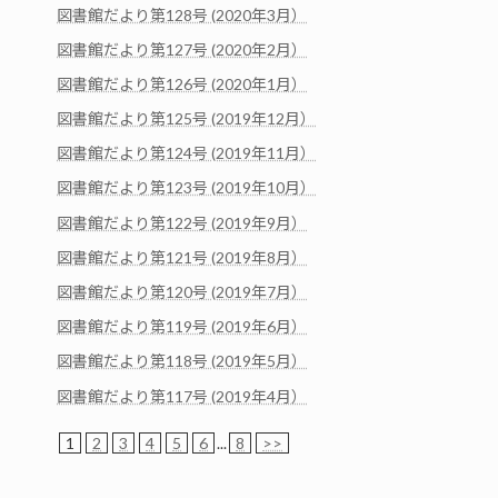
図書館だより第128号 (2020年3月）
図書館だより第127号 (2020年2月）
図書館だより第126号 (2020年1月）
図書館だより第125号 (2019年12月）
図書館だより第124号 (2019年11月）
図書館だより第123号 (2019年10月）
図書館だより第122号 (2019年9月）
図書館だより第121号 (2019年8月）
図書館だより第120号 (2019年7月）
図書館だより第119号 (2019年6月）
図書館だより第118号 (2019年5月）
図書館だより第117号 (2019年4月）
1
2
3
4
5
6
...
8
>>