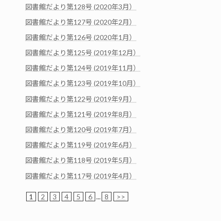
図書館だより第128号 (2020年3月）
図書館だより第127号 (2020年2月）
図書館だより第126号 (2020年1月）
図書館だより第125号 (2019年12月）
図書館だより第124号 (2019年11月）
図書館だより第123号 (2019年10月）
図書館だより第122号 (2019年9月）
図書館だより第121号 (2019年8月）
図書館だより第120号 (2019年7月）
図書館だより第119号 (2019年6月）
図書館だより第118号 (2019年5月）
図書館だより第117号 (2019年4月）
1
2
3
4
5
6
...
8
>>