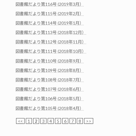
図書館だより第116号 (2019年3月）
図書館だより第115号 (2019年2月）
図書館だより第114号 (2019年1月）
図書館だより第113号 (2018年12月）
図書館だより第112号 (2018年11月）
図書館だより第111号 (2018年10月）
図書館だより第110号 (2018年9月）
図書館だより第109号 (2018年8月）
図書館だより第108号 (2018年7月）
図書館だより第107号 (2018年6月）
図書館だより第106号 (2018年5月）
図書館だより第105号 (2018年4月）
<<
1
2
3
4
5
6
7
8
>>