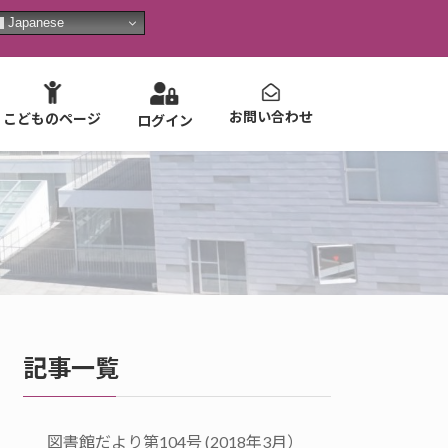
Japanese
お問い合わせ
こどものページ
ログイン
記事一覧
図書館だより第104号 (2018年3月）