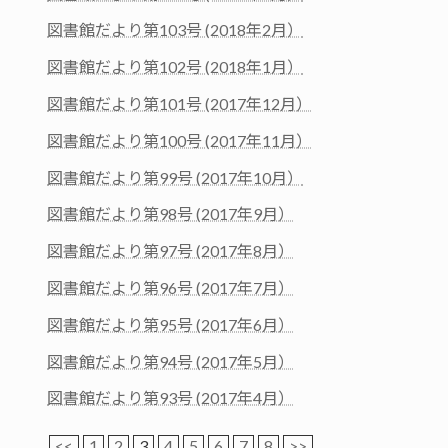
図書館だより第103号 (2018年2月）
図書館だより第102号 (2018年1月）
図書館だより第101号 (2017年12月）
図書館だより第100号 (2017年11月）
図書館だより第99号 (2017年10月）
図書館だより第98号 (2017年9月）
図書館だより第97号 (2017年8月）
図書館だより第96号 (2017年7月）
図書館だより第95号 (2017年6月）
図書館だより第94号 (2017年5月）
図書館だより第93号 (2017年4月）
<<
1
2
3
4
5
6
7
8
>>