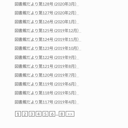
図書館だより第128号 (2020年3月）
図書館だより第127号 (2020年2月）
図書館だより第126号 (2020年1月）
図書館だより第125号 (2019年12月）
図書館だより第124号 (2019年11月）
図書館だより第123号 (2019年10月）
図書館だより第122号 (2019年9月）
図書館だより第121号 (2019年8月）
図書館だより第120号 (2019年7月）
図書館だより第119号 (2019年6月）
図書館だより第118号 (2019年5月）
図書館だより第117号 (2019年4月）
1
2
3
4
5
6
...
8
>>