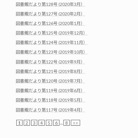
図書館だより第128号 (2020年3月）
図書館だより第127号 (2020年2月）
図書館だより第126号 (2020年1月）
図書館だより第125号 (2019年12月）
図書館だより第124号 (2019年11月）
図書館だより第123号 (2019年10月）
図書館だより第122号 (2019年9月）
図書館だより第121号 (2019年8月）
図書館だより第120号 (2019年7月）
図書館だより第119号 (2019年6月）
図書館だより第118号 (2019年5月）
図書館だより第117号 (2019年4月）
1
2
3
4
5
6
...
8
>>