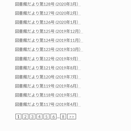
図書館だより第128号 (2020年3月）
図書館だより第127号 (2020年2月）
図書館だより第126号 (2020年1月）
図書館だより第125号 (2019年12月）
図書館だより第124号 (2019年11月）
図書館だより第123号 (2019年10月）
図書館だより第122号 (2019年9月）
図書館だより第121号 (2019年8月）
図書館だより第120号 (2019年7月）
図書館だより第119号 (2019年6月）
図書館だより第118号 (2019年5月）
図書館だより第117号 (2019年4月）
1
2
3
4
5
6
...
8
>>