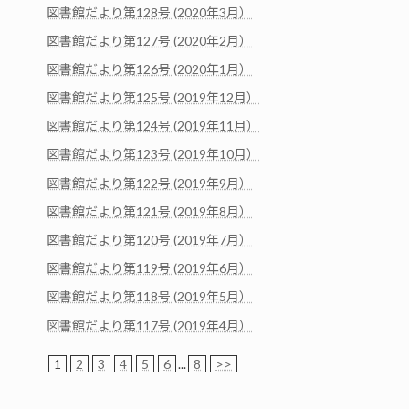
図書館だより第128号 (2020年3月）
図書館だより第127号 (2020年2月）
図書館だより第126号 (2020年1月）
図書館だより第125号 (2019年12月）
図書館だより第124号 (2019年11月）
図書館だより第123号 (2019年10月）
図書館だより第122号 (2019年9月）
図書館だより第121号 (2019年8月）
図書館だより第120号 (2019年7月）
図書館だより第119号 (2019年6月）
図書館だより第118号 (2019年5月）
図書館だより第117号 (2019年4月）
1
2
3
4
5
6
...
8
>>