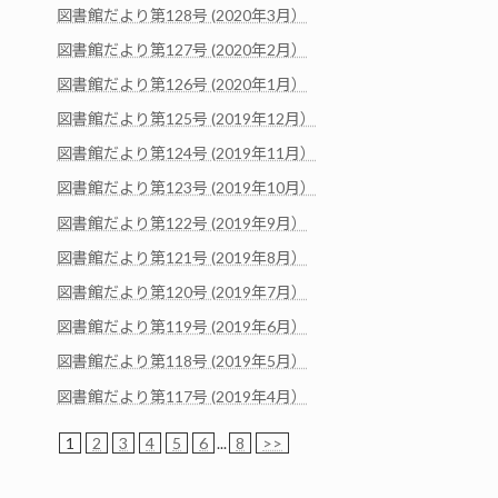
図書館だより第128号 (2020年3月）
図書館だより第127号 (2020年2月）
図書館だより第126号 (2020年1月）
図書館だより第125号 (2019年12月）
図書館だより第124号 (2019年11月）
図書館だより第123号 (2019年10月）
図書館だより第122号 (2019年9月）
図書館だより第121号 (2019年8月）
図書館だより第120号 (2019年7月）
図書館だより第119号 (2019年6月）
図書館だより第118号 (2019年5月）
図書館だより第117号 (2019年4月）
1
2
3
4
5
6
...
8
>>