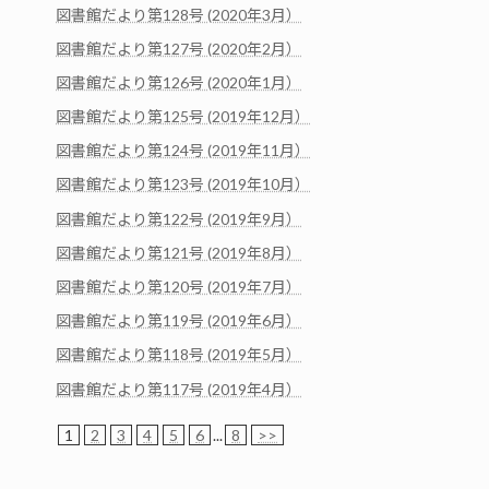
図書館だより第128号 (2020年3月）
図書館だより第127号 (2020年2月）
図書館だより第126号 (2020年1月）
図書館だより第125号 (2019年12月）
図書館だより第124号 (2019年11月）
図書館だより第123号 (2019年10月）
図書館だより第122号 (2019年9月）
図書館だより第121号 (2019年8月）
図書館だより第120号 (2019年7月）
図書館だより第119号 (2019年6月）
図書館だより第118号 (2019年5月）
図書館だより第117号 (2019年4月）
1
2
3
4
5
6
...
8
>>