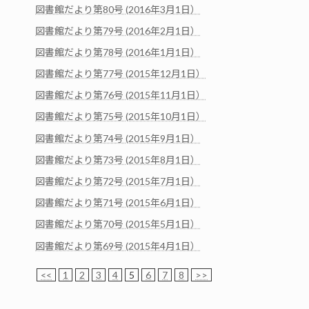
図書館だより第80号 (2016年3月1日）
図書館だより第79号 (2016年2月1日）
図書館だより第78号 (2016年1月1日）
図書館だより第77号 (2015年12月1日）
図書館だより第76号 (2015年11月1日）
図書館だより第75号 (2015年10月1日）
図書館だより第74号 (2015年9月1日）
図書館だより第73号 (2015年8月1日）
図書館だより第72号 (2015年7月1日）
図書館だより第71号 (2015年6月1日）
図書館だより第70号 (2015年5月1日）
図書館だより第69号 (2015年4月1日）
<<
1
2
3
4
5
6
7
8
>>