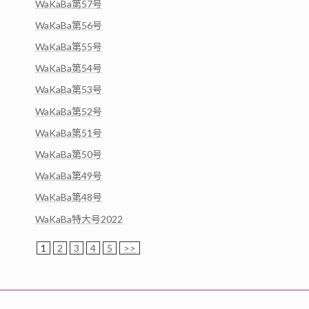
WaKaBa第57号
WaKaBa第56号
WaKaBa第55号
WaKaBa第54号
WaKaBa第53号
WaKaBa第52号
WaKaBa第51号
WaKaBa第50号
WaKaBa第49号
WaKaBa第48号
WaKaBa特大号2022
1
2
3
4
5
>>