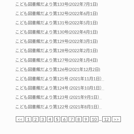
こども図書館だより第133号(2022年7月1日)
こども図書館だより第132号(2022年6月1日)
こども図書館だより第131号(2022年5月1日)
こども図書館だより第130号(2022年4月1日)
こども図書館だより第129号(2022年3月1日)
こども図書館だより第128号(2022年2月1日)
こども図書館だより第127号(2022年1月4日)
こども図書館だより第126号(2021年12月2日)
こども図書館だより第125号 (2021年11月1日）
こども図書館だより第124号 (2021年10月1日）
こども図書館だより第123号 (2021年9月1日）
こども図書館だより第122号 (2021年8月1日）
<<
1
2
3
4
5
6
7
8
9
10
...
12
>>