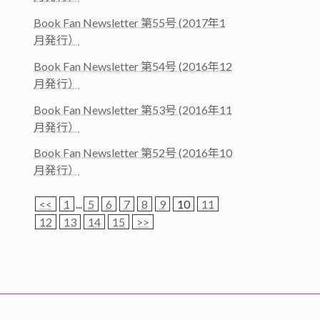
Book Fan Newsletter 第55号 (2017年1
月発行）
Book Fan Newsletter 第54号 (2016年12
月発行）
Book Fan Newsletter 第53号 (2016年11
月発行）
Book Fan Newsletter 第52号 (2016年10
月発行）
<<
1
...
5
6
7
8
9
10
11
12
13
14
15
>>