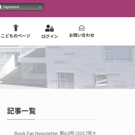
Japanese
お問い合わせ
こどものページ
ログイン
記事一覧
Book Fan Newsletter 第63号 (2017年9