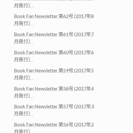
月発行）
Book Fan Newsletter 第62号 (2017年8
月発行）
Book Fan Newsletter 第61号 (2017年7
月発行）
Book Fan Newsletter 第60号 (2017年6
月発行）
Book Fan Newsletter 第59号 (2017年5
月発行）
Book Fan Newsletter 第58号 (2017年4
月発行）
Book Fan Newsletter 第57号 (2017年3
月発行）
Book Fan Newsletter 第56号 (2017年2
月発行）