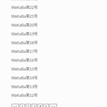
WaKaBa第22号
WaKaBa第21号
WaKaBa第20号
WaKaBa第19号
WaKaBa第18号
WaKaBa第17号
WaKaBa第16号
WaKaBa第15号
WaKaBa第14号
WaKaBa第13号
WaKaBa第12号
<<
1
2
3
4
5
>>