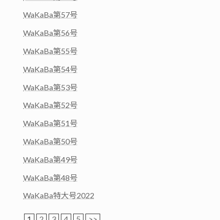
WaKaBa第57号
WaKaBa第56号
WaKaBa第55号
WaKaBa第54号
WaKaBa第53号
WaKaBa第52号
WaKaBa第51号
WaKaBa第50号
WaKaBa第49号
WaKaBa第48号
WaKaBa特大号2022
1
2
3
4
5
>>