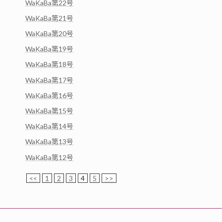
WaKaBa第22号
WaKaBa第21号
WaKaBa第20号
WaKaBa第19号
WaKaBa第18号
WaKaBa第17号
WaKaBa第16号
WaKaBa第15号
WaKaBa第14号
WaKaBa第13号
WaKaBa第12号
<<
1
2
3
4
5
>>