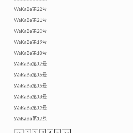
WaKaBa第22号
WaKaBa第21号
WaKaBa第20号
WaKaBa第19号
WaKaBa第18号
WaKaBa第17号
WaKaBa第16号
WaKaBa第15号
WaKaBa第14号
WaKaBa第13号
WaKaBa第12号
<<
1
2
3
4
5
>>