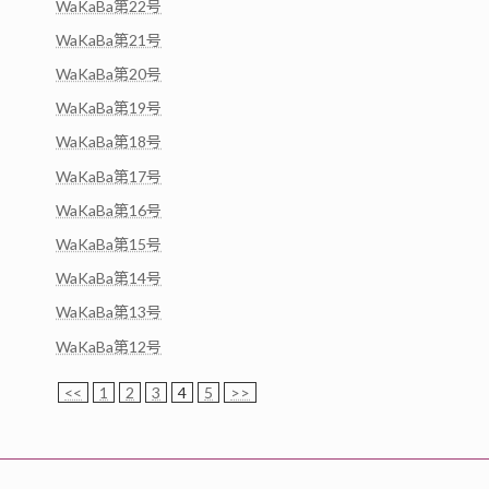
WaKaBa第22号
WaKaBa第21号
WaKaBa第20号
WaKaBa第19号
WaKaBa第18号
WaKaBa第17号
WaKaBa第16号
WaKaBa第15号
WaKaBa第14号
WaKaBa第13号
WaKaBa第12号
<<
1
2
3
4
5
>>