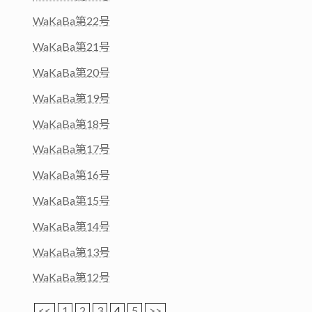
WaKaBa第22号
WaKaBa第21号
WaKaBa第20号
WaKaBa第19号
WaKaBa第18号
WaKaBa第17号
WaKaBa第16号
WaKaBa第15号
WaKaBa第14号
WaKaBa第13号
WaKaBa第12号
<<
1
2
3
4
5
>>