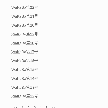
WaKaBa第22号
WaKaBa第21号
WaKaBa第20号
WaKaBa第19号
WaKaBa第18号
WaKaBa第17号
WaKaBa第16号
WaKaBa第15号
WaKaBa第14号
WaKaBa第13号
WaKaBa第12号
<<
1
2
3
4
5
>>