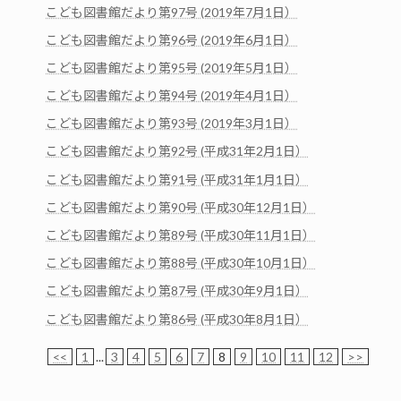
こども図書館だより第97号 (2019年7月1日）
こども図書館だより第96号 (2019年6月1日）
こども図書館だより第95号 (2019年5月1日）
こども図書館だより第94号 (2019年4月1日）
こども図書館だより第93号 (2019年3月1日）
こども図書館だより第92号 (平成31年2月1日）
こども図書館だより第91号 (平成31年1月1日）
こども図書館だより第90号 (平成30年12月1日）
こども図書館だより第89号 (平成30年11月1日）
こども図書館だより第88号 (平成30年10月1日）
こども図書館だより第87号 (平成30年9月1日）
こども図書館だより第86号 (平成30年8月1日）
<<
1
...
3
4
5
6
7
8
9
10
11
12
>>