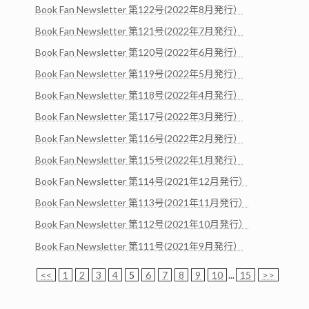
Book Fan Newsletter 第122号(2022年8月発行）
Book Fan Newsletter 第121号(2022年7月発行）
Book Fan Newsletter 第120号(2022年6月発行）
Book Fan Newsletter 第119号(2022年5月発行）
Book Fan Newsletter 第118号(2022年4月発行）
Book Fan Newsletter 第117号(2022年3月発行）
Book Fan Newsletter 第116号(2022年2月発行）
Book Fan Newsletter 第115号(2022年1月発行）
Book Fan Newsletter 第114号(2021年12月発行）
Book Fan Newsletter 第113号(2021年11月発行）
Book Fan Newsletter 第112号(2021年10月発行）
Book Fan Newsletter 第111号(2021年9月発行）
<<
1
2
3
4
5
6
7
8
9
10
...
15
>>