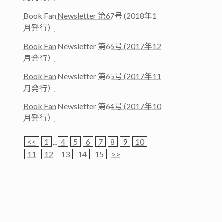
Book Fan Newsletter 第67号 (2018年1
月発行）
Book Fan Newsletter 第66号 (2017年12
月発行）
Book Fan Newsletter 第65号 (2017年11
月発行）
Book Fan Newsletter 第64号 (2017年10
月発行）
<<
1
...
4
5
6
7
8
9
10
11
12
13
14
15
>>