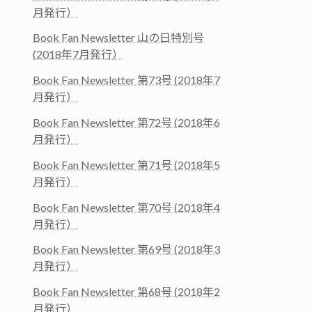
月発行）
Book Fan Newsletter 山の日特別号
(2018年7月発行）
Book Fan Newsletter 第73号 (2018年7
月発行）
Book Fan Newsletter 第72号 (2018年6
月発行）
Book Fan Newsletter 第71号 (2018年5
月発行）
Book Fan Newsletter 第70号 (2018年4
月発行）
Book Fan Newsletter 第69号 (2018年3
月発行）
Book Fan Newsletter 第68号 (2018年2
月発行）