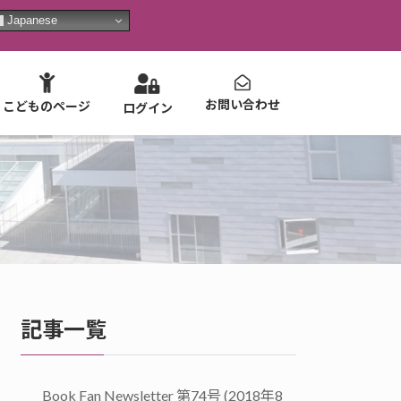
Japanese
お問い合わせ
こどものページ
ログイン
記事一覧
Book Fan Newsletter 第74号 (2018年8