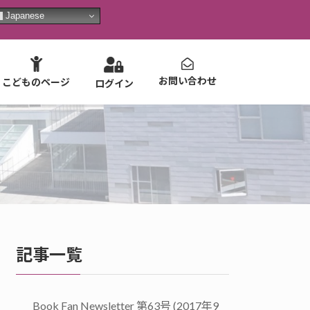
Japanese
お問い合わせ
こどものページ
ログイン
記事一覧
Book Fan Newsletter 第63号 (2017年9