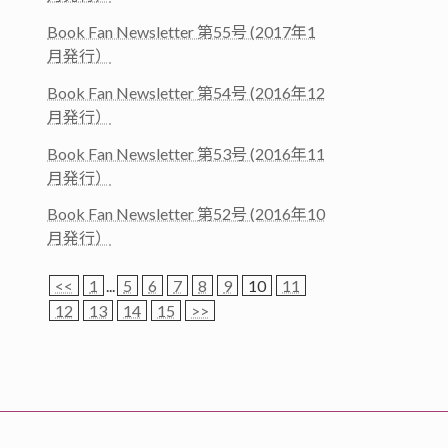
Book Fan Newsletter 第55号 (2017年1
月発行）
Book Fan Newsletter 第54号 (2016年12
月発行）
Book Fan Newsletter 第53号 (2016年11
月発行）
Book Fan Newsletter 第52号 (2016年10
月発行）
<<
1
...
5
6
7
8
9
10
11
12
13
14
15
>>