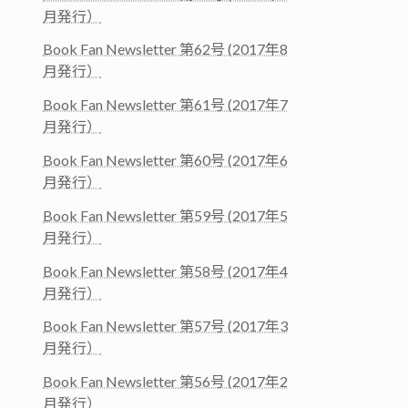
月発行）
Book Fan Newsletter 第62号 (2017年8
月発行）
Book Fan Newsletter 第61号 (2017年7
月発行）
Book Fan Newsletter 第60号 (2017年6
月発行）
Book Fan Newsletter 第59号 (2017年5
月発行）
Book Fan Newsletter 第58号 (2017年4
月発行）
Book Fan Newsletter 第57号 (2017年3
月発行）
Book Fan Newsletter 第56号 (2017年2
月発行）