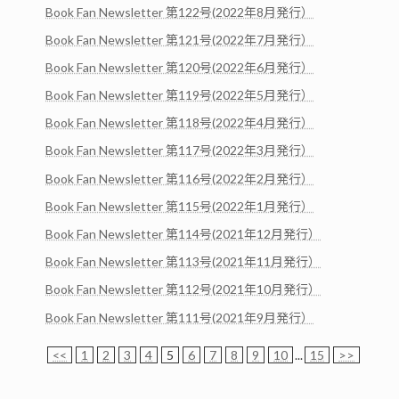
Book Fan Newsletter 第122号(2022年8月発行）
Book Fan Newsletter 第121号(2022年7月発行）
Book Fan Newsletter 第120号(2022年6月発行）
Book Fan Newsletter 第119号(2022年5月発行）
Book Fan Newsletter 第118号(2022年4月発行）
Book Fan Newsletter 第117号(2022年3月発行）
Book Fan Newsletter 第116号(2022年2月発行）
Book Fan Newsletter 第115号(2022年1月発行）
Book Fan Newsletter 第114号(2021年12月発行）
Book Fan Newsletter 第113号(2021年11月発行）
Book Fan Newsletter 第112号(2021年10月発行）
Book Fan Newsletter 第111号(2021年9月発行）
<<
1
2
3
4
5
6
7
8
9
10
...
15
>>