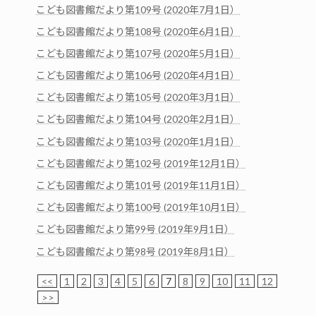
こども図書館だより第109号 (2020年7月1日）
こども図書館だより第108号 (2020年6月1日）
こども図書館だより第107号 (2020年5月1日）
こども図書館だより第106号 (2020年4月1日）
こども図書館だより第105号 (2020年3月1日）
こども図書館だより第104号 (2020年2月1日）
こども図書館だより第103号 (2020年1月1日）
こども図書館だより第102号 (2019年12月1日）
こども図書館だより第101号 (2019年11月1日）
こども図書館だより第100号 (2019年10月1日）
こども図書館だより第99号 (2019年9月1日）
こども図書館だより第98号 (2019年8月1日）
<<
1
2
3
4
5
6
7
8
9
10
11
12
>>