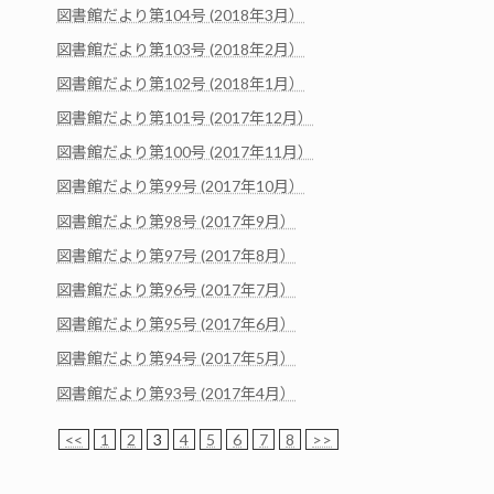
図書館だより第104号 (2018年3月）
図書館だより第103号 (2018年2月）
図書館だより第102号 (2018年1月）
図書館だより第101号 (2017年12月）
図書館だより第100号 (2017年11月）
図書館だより第99号 (2017年10月）
図書館だより第98号 (2017年9月）
図書館だより第97号 (2017年8月）
図書館だより第96号 (2017年7月）
図書館だより第95号 (2017年6月）
図書館だより第94号 (2017年5月）
図書館だより第93号 (2017年4月）
<<
1
2
3
4
5
6
7
8
>>