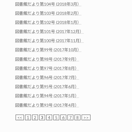
図書館だより第104号 (2018年3月）
図書館だより第103号 (2018年2月）
図書館だより第102号 (2018年1月）
図書館だより第101号 (2017年12月）
図書館だより第100号 (2017年11月）
図書館だより第99号 (2017年10月）
図書館だより第98号 (2017年9月）
図書館だより第97号 (2017年8月）
図書館だより第96号 (2017年7月）
図書館だより第95号 (2017年6月）
図書館だより第94号 (2017年5月）
図書館だより第93号 (2017年4月）
<<
1
2
3
4
5
6
7
8
>>