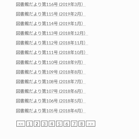
図書館だより第116号 (2019年3月）
図書館だより第115号 (2019年2月）
図書館だより第114号 (2019年1月）
図書館だより第113号 (2018年12月）
図書館だより第112号 (2018年11月）
図書館だより第111号 (2018年10月）
図書館だより第110号 (2018年9月）
図書館だより第109号 (2018年8月）
図書館だより第108号 (2018年7月）
図書館だより第107号 (2018年6月）
図書館だより第106号 (2018年5月）
図書館だより第105号 (2018年4月）
<<
1
2
3
4
5
6
7
8
>>