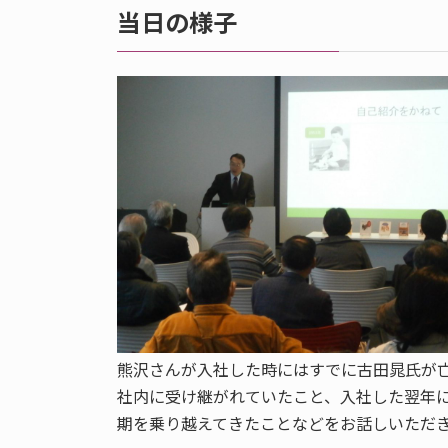
当日の様子
熊沢さんが入社した時にはすでに古田晁氏が
社内に受け継がれていたこと、入社した翌年
期を乗り越えてきたことなどをお話しいただ