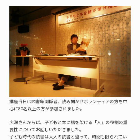
講座当日は図書館関係者、読み聞かせボランティアの方を中
心に80名以上の方が参加されました。
広瀬さんからは、子どもと本に橋を架ける「人」の役割の重
要性についてお話しいただきました。
子ども時代の読書は大人の読書と違って、時間も限られてい