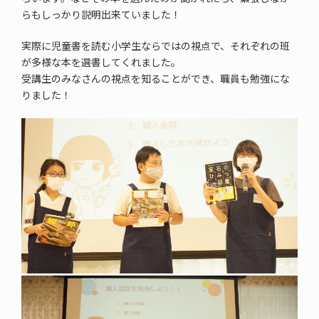
らもしっかり説明出来ていました！
実際に児童書を読む小学生ならではの視点で、それぞれの班
が多様な本を選書してくれました。
受講生のみなさんの視点を知ることができ、職員も勉強にな
りました！