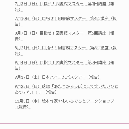
7月3日（日）目指せ！図書館マスター 第3回講座（報
告）
7月10日（日）目指せ！図書館マスター 第4回講座（報
告）
8月7日（日）目指せ！図書館マスター 第5回講座（報
告）
8月21日（日）目指せ！図書館マスター 第6回講座（報
告）
9月4日（日）目指せ！図書館マスター 第7回講座（報
告）
9月17日（土）日本ハイコムバスツアー（報告）
9月25日（日）落語「あたまからっぽにして笑いたいひと
あつまれ！！」（報告）
11月3日（木）絵本作家やおいひでひとワークショップ
（報告）