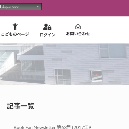
Japanese
お問い合わせ
こどものページ
ログイン
記事一覧
Book Fan Newsletter 第63号 (2017年9