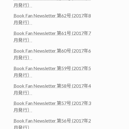
月発行）
Book Fan Newsletter 第62号 (2017年8
月発行）
Book Fan Newsletter 第61号 (2017年7
月発行）
Book Fan Newsletter 第60号 (2017年6
月発行）
Book Fan Newsletter 第59号 (2017年5
月発行）
Book Fan Newsletter 第58号 (2017年4
月発行）
Book Fan Newsletter 第57号 (2017年3
月発行）
Book Fan Newsletter 第56号 (2017年2
月発行）