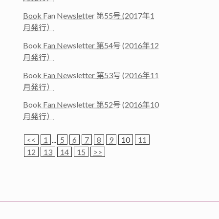
Book Fan Newsletter 第55号 (2017年1
月発行）
Book Fan Newsletter 第54号 (2016年12
月発行）
Book Fan Newsletter 第53号 (2016年11
月発行）
Book Fan Newsletter 第52号 (2016年10
月発行）
<<
1
...
5
6
7
8
9
10
11
12
13
14
15
>>