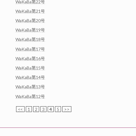
WaKaBa第22号
WaKaBa第21号
WaKaBa第20号
WaKaBa第19号
WaKaBa第18号
WaKaBa第17号
WaKaBa第16号
WaKaBa第15号
WaKaBa第14号
WaKaBa第13号
WaKaBa第12号
<<
1
2
3
4
5
>>