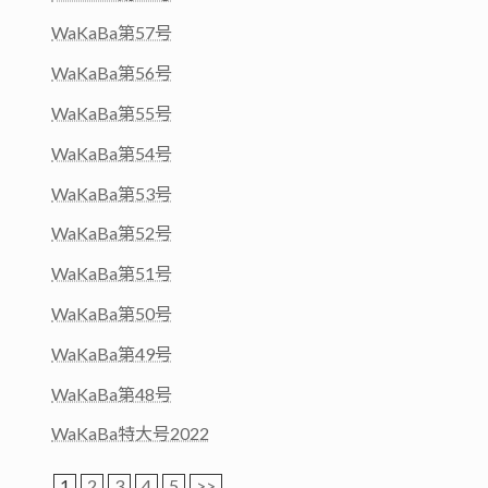
WaKaBa第57号
WaKaBa第56号
WaKaBa第55号
WaKaBa第54号
WaKaBa第53号
WaKaBa第52号
WaKaBa第51号
WaKaBa第50号
WaKaBa第49号
WaKaBa第48号
WaKaBa特大号2022
1
2
3
4
5
>>