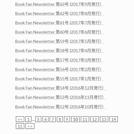
Book Fan Newsletter 第63号 (2017年9月発行）
Book Fan Newsletter 第62号 (2017年8月発行）
Book Fan Newsletter 第61号 (2017年7月発行）
Book Fan Newsletter 第60号 (2017年6月発行）
Book Fan Newsletter 第59号 (2017年5月発行）
Book Fan Newsletter 第58号 (2017年4月発行）
Book Fan Newsletter 第57号 (2017年3月発行）
Book Fan Newsletter 第56号 (2017年2月発行）
Book Fan Newsletter 第55号 (2017年1月発行）
Book Fan Newsletter 第54号 (2016年12月発行）
Book Fan Newsletter 第53号 (2016年11月発行）
Book Fan Newsletter 第52号 (2016年10月発行）
<<
1
...
5
6
7
8
9
10
11
12
13
14
15
>>