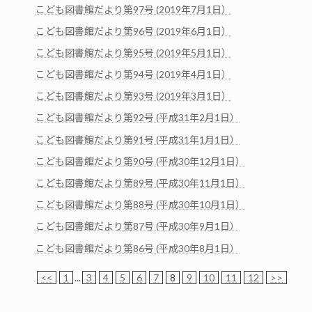
こども図書館だより第97号 (2019年7月1日）
こども図書館だより第96号 (2019年6月1日）
こども図書館だより第95号 (2019年5月1日）
こども図書館だより第94号 (2019年4月1日）
こども図書館だより第93号 (2019年3月1日）
こども図書館だより第92号 (平成31年2月1日）
こども図書館だより第91号 (平成31年1月1日）
こども図書館だより第90号 (平成30年12月1日）
こども図書館だより第89号 (平成30年11月1日）
こども図書館だより第88号 (平成30年10月1日）
こども図書館だより第87号 (平成30年9月1日）
こども図書館だより第86号 (平成30年8月1日）
<<
1
...
3
4
5
6
7
8
9
10
11
12
>>