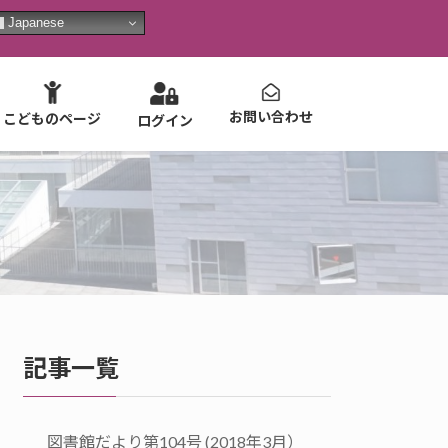
Japanese
お問い合わせ
こどものページ
ログイン
記事一覧
図書館だより第104号 (2018年3月）