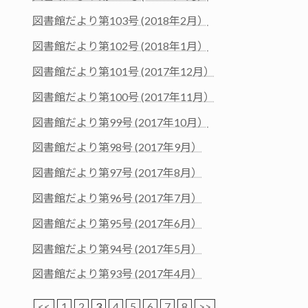
図書館だより第103号 (2018年2月）
図書館だより第102号 (2018年1月）
図書館だより第101号 (2017年12月）
図書館だより第100号 (2017年11月）
図書館だより第99号 (2017年10月）
図書館だより第98号 (2017年9月）
図書館だより第97号 (2017年8月）
図書館だより第96号 (2017年7月）
図書館だより第95号 (2017年6月）
図書館だより第94号 (2017年5月）
図書館だより第93号 (2017年4月）
<<
1
2
3
4
5
6
7
8
>>