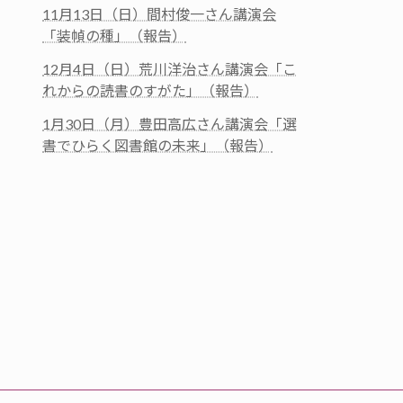
11月13日（日）間村俊一さん講演会
「装幀の種」（報告）
12月4日（日）荒川洋治さん講演会「こ
れからの読書のすがた」（報告）
1月30日（月）豊田高広さん講演会「選
書でひらく図書館の未来」（報告）