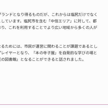
ブランドとなり得るものだが、これからは塩尻だけでなく
としています。塩尻市を含む「中信エリア」に対して、都
おり、これを利用することでより広い地域から多くの人が
なるためには、市民が運営に関わることが課題であるとし
プレイヤーとなり、「本の寺子屋」を自発的な学びの場と
域の図書館」となることができると話されました。