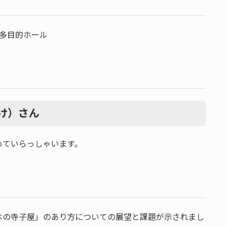
多目的ホール
け）さん
めていらっしゃいます。
本の寺子屋」のあり方についての展望と課題が示されまし