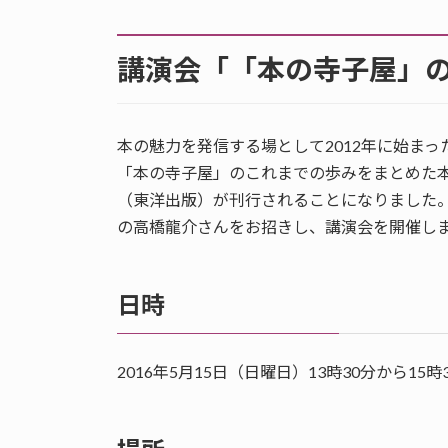
講演会「「本の寺子屋」
本の魅力を発信する場として2012年に始ま
「本の寺子屋」のこれまでの歩みをまとめた本
（東洋出版）が刊行されることになりました
の高橋龍介さんをお招きし、講演会を開催し
日時
2016年5月15日（日曜日）13時30分から15時