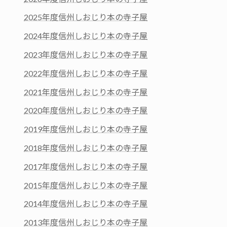
2025年度信州しおじり本の寺子屋
2024年度信州しおじり本の寺子屋
2023年度信州しおじり本の寺子屋
2022年度信州しおじり本の寺子屋
2021年度信州しおじり本の寺子屋
2020年度信州しおじり本の寺子屋
2019年度信州しおじり本の寺子屋
2018年度信州しおじり本の寺子屋
2017年度信州しおじり本の寺子屋
2015年度信州しおじり本の寺子屋
2014年度信州しおじり本の寺子屋
2013年度信州しおじり本の寺子屋