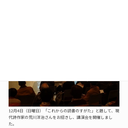
12月4日（日曜日）「これからの読書のすがた」と題して、現
代詩作家の荒川洋治さんをお招きし、講演会を開催しまし
た。