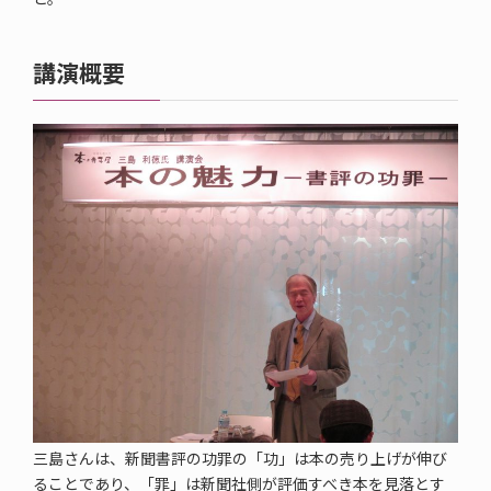
講演概要
三島さんは、新聞書評の功罪の「功」は本の売り上げが伸び
ることであり、「罪」は新聞社側が評価すべき本を見落とす