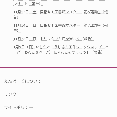
ンサート（報告）
11月13日（土）目指せ！図書館マスター 第6回講座（報
告）
11月14日（日）目指せ！図書館マスター 第7回講座（報
告）
11月28日（日）トリックで毎日を楽しく（報告）
1月9日（日）いしかわこうじさん工作ワークショップ「ペ
ーパーわんこ＆ペーパーにゃんこをつくろう」（報告）
えんぱーくについて
リンク
サイトポリシー