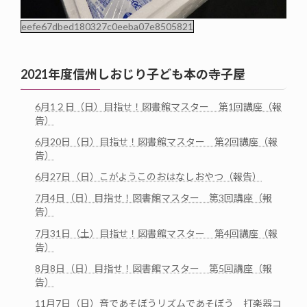
eefe67dbed180327c0eeba07e8505821
2021年度信州しおじり子ども本の寺子屋
6月1２日（日）目指せ！図書館マスター 第1回講座（報
告）
6月20日（日）目指せ！図書館マスター 第2回講座（報
告）
6月27日（日）こがようこのおはなしおやつ（報告）
7月4日（日）目指せ！図書館マスター 第3回講座（報
告）
7月31日（土）目指せ！図書館マスター 第4回講座（報
告）
8月8日（日）目指せ！図書館マスター 第5回講座（報
告）
11月7日（日）音であそぼうリズムであそぼう 打楽器コ