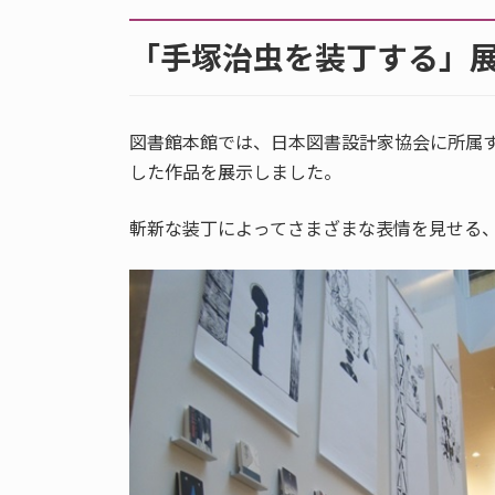
「手塚治虫を装丁する」
図書館本館では、日本図書設計家協会に所属
した作品を展示しました。
斬新な装丁によってさまざまな表情を見せる