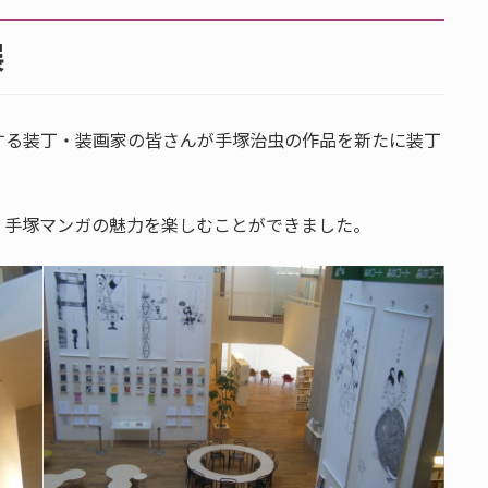
展
する装丁・装画家の皆さんが手塚治虫の作品を新たに装丁
、手塚マンガの魅力を楽しむことができました。