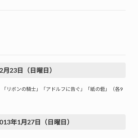
12月23日（日曜日）
」「リボンの騎士」「アドルフに告ぐ」「紙の砦」（各9
2013年1月27日（日曜日）