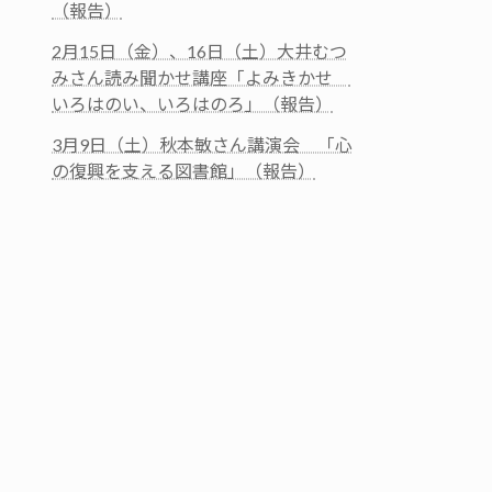
（報告）
2月15日（金）、16日（土）大井むつ
みさん読み聞かせ講座「よみきかせ
いろはのい、いろはのろ」（報告）
3月9日（土）秋本敏さん講演会 「心
の復興を支える図書館」（報告）