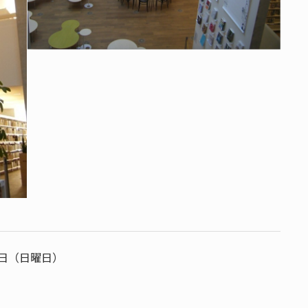
27日（日曜日）