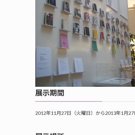
展示期間
2012年11月27日（火曜日）から2013年1月