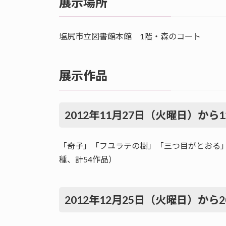
展示場所
塩尻市立図書館本館 1階・森のコート
展示作品
2012年11月27日（火曜日）から
「奇子」「フユラテの樹」「三つ目がとおる
種、計54作品）
2012年12月25日（火曜日）から