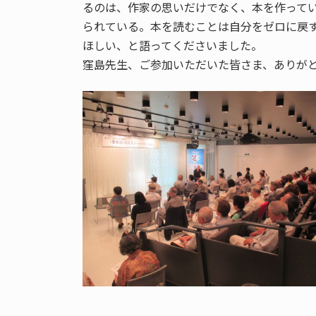
るのは、作家の思いだけでなく、本を作って
られている。本を読むことは自分をゼロに戻
ほしい、と語ってくださいました。
窪島先生、ご参加いただいた皆さま、ありが