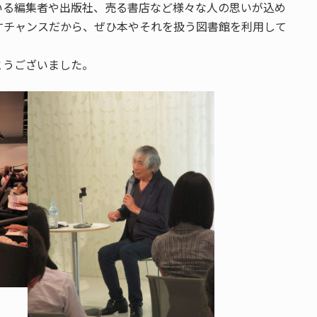
いる編集者や出版社、売る書店など様々な人の思いが込め
すチャンスだから、ぜひ本やそれを扱う図書館を利用して
とうございました。