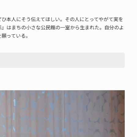
ぜひ本人にそう伝えてほしい。その人にとってやがて実を
彩』はまちの小さな公民館の一室から生まれた。自分のよ
を願っている。