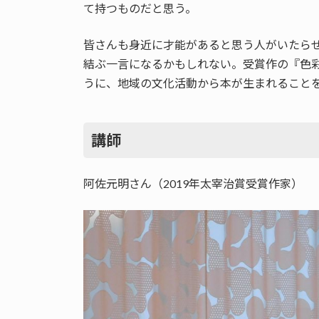
て持つものだと思う。
皆さんも身近に才能があると思う人がいたら
結ぶ一言になるかもしれない。受賞作の『色
うに、地域の文化活動から本が生まれること
講師
阿佐元明さん（2019年太宰治賞受賞作家）