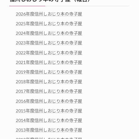
2026年度信州しおじり本の寺子屋
2025年度信州しおじり本の寺子屋
2024年度信州しおじり本の寺子屋
2023年度信州しおじり本の寺子屋
2022年度信州しおじり本の寺子屋
2021年度信州しおじり本の寺子屋
2019年度信州しおじり本の寺子屋
2018年度信州しおじり本の寺子屋
2017年度信州しおじり本の寺子屋
2016年度信州しおじり本の寺子屋
2015年度信州しおじり本の寺子屋
2014年度信州しおじり本の寺子屋
2013年度信州しおじり本の寺子屋