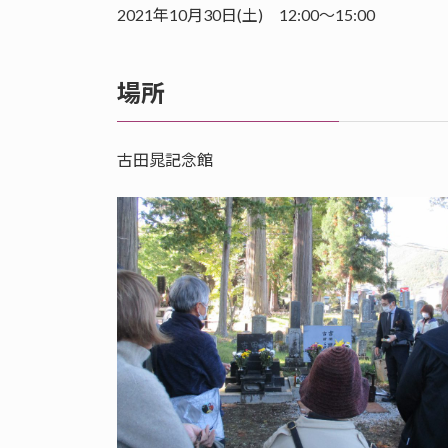
2021年10月30日(土) 12:00～15:00
場所
古田晁記念館